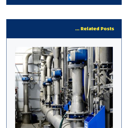
Related Posts ...