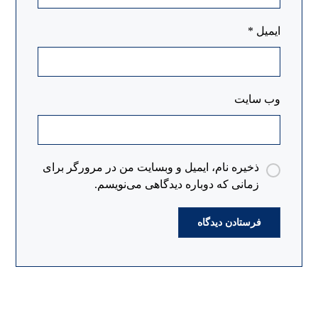
ایمیل
*
وب‌ سایت
ذخیره نام، ایمیل و وبسایت من در مرورگر برای
زمانی که دوباره دیدگاهی می‌نویسم.