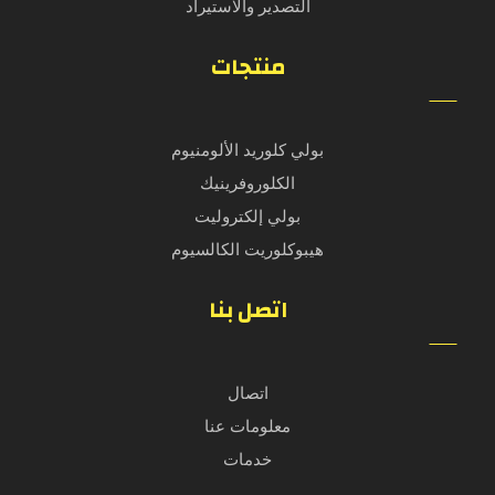
التصدير والاستيراد
منتجات
بولي كلوريد الألومنيوم
الكلوروفرينيك
بولي إلكتروليت
هيبوكلوريت الكالسيوم
اتصل بنا
اتصال
معلومات عنا
خدمات