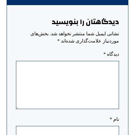
دیدگاهتان را بنویسید
نشانی ایمیل شما منتشر نخواهد شد.
بخش‌های
موردنیاز علامت‌گذاری شده‌اند
*
دیدگاه
*
نام
*