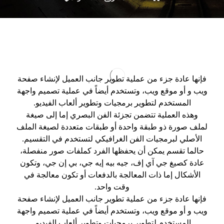
فإنها عادة جزء من عملية تطوير جانب العميل لإنشاء صفحة
ويب و أو موقع ويب، وتستخدم أيضاً في عملية تصميم واجهة
المستخدم لتطوير برمجيات وتطوير ألعاب الفيديو.
وهذه العملية تتضمن تجزئة الفن البصري إما إلى صيغة
لملف صورة ذو طبقة واحدة أو طبقات متعددة لصيغة الملف
الأصلي لبرمجيات الفن الغرافيكي لتستخدم في التقسيم.
حالما تقسم يمكن أن يحفظها الفرد كملفات صور منفصلة،
عادة كصيغ جي آي إف، جيه بيه إيه جي، بي إن جي، وتكون
الأشكال إما ذات المعالجة بالدفعات أو تكون معالجة في
وقت واحد.
فإنها عادة جزء من عملية تطوير جانب العميل لإنشاء صفحة
ويب و أو موقع ويب، وتستخدم أيضاً في عملية تصميم واجهة
المستخدم لتطوير برمجيات وتطوير ألعاب الفيديو.