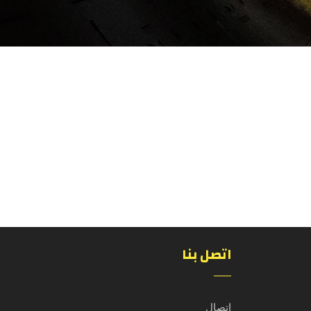
اتصل بنا
اتصال